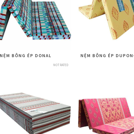
NỆM BÔNG ÉP DONAL
NỆM BÔNG ÉP DUPON
NOT RATED