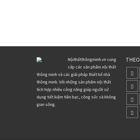
THEO
Nộithấtthôngminh.vn cung
cấp các sản phẩm nội thất
thông minh và các giải pháp thiết kế nhà
thông minh. Với những sản phẩm nội thất
tích hợp nhiều công năng giúp người sử
dụng tiết kiệm tiền bạc, công sức và không
gian sống.