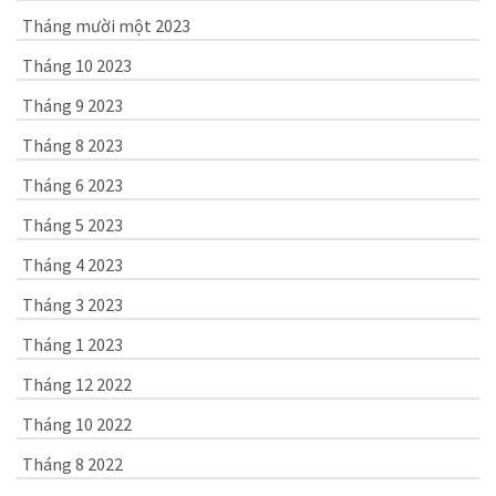
Tháng mười một 2023
Tháng 10 2023
Tháng 9 2023
Tháng 8 2023
Tháng 6 2023
Tháng 5 2023
Tháng 4 2023
Tháng 3 2023
Tháng 1 2023
Tháng 12 2022
Tháng 10 2022
Tháng 8 2022