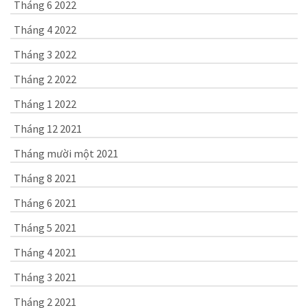
Tháng 6 2022
Tháng 4 2022
Tháng 3 2022
Tháng 2 2022
Tháng 1 2022
Tháng 12 2021
Tháng mười một 2021
Tháng 8 2021
Tháng 6 2021
Tháng 5 2021
Tháng 4 2021
Tháng 3 2021
Tháng 2 2021