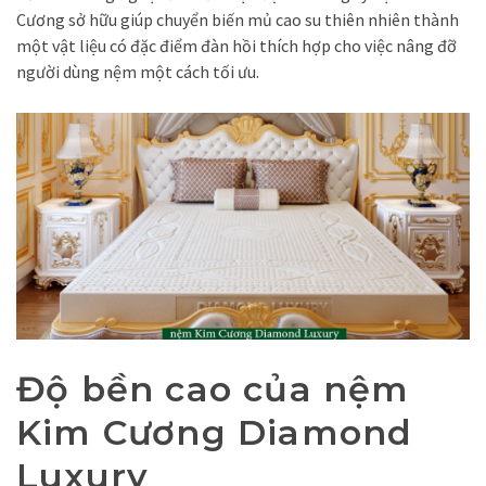
Cương sở hữu giúp chuyển biến mủ cao su thiên nhiên thành
một vật liệu có đặc điểm đàn hồi thích hợp cho việc nâng đỡ
người dùng nệm một cách tối ưu.
Độ bền cao của nệm
Kim Cương Diamond
Luxury