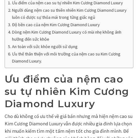
Ưu điểm của nệm cao su tự nhiên Kim Cương Diamond Luxury
Người dùng nệm cao su thiên nhiên Kim Cương Diamond Luxury
luôn có được sự thỏa mái trong từng giấc ngủ
Độ bền cao của nệm Kim Cương Diamond Luxury
Dòng nệm Kim Cương Diamond Luxury có mùi nhẹ không ảnh
hưởng đến sức khỏe
An toàn với sức khỏe người sử dụng
Ưu thế thân thiện với môi trường của nệm cao su Kim Cương
Diamond Luxury.
Ưu điểm của nệm cao
su tự nhiên Kim Cương
Diamond Luxury
Cho dù không có ưu thế về giá bán nhưng mà hiện nệm cao su
Kim Cương Diamond Luxury vẫn được nhiều gia đinh lựa chọn
khi muốn kiếm tìm một tấm nệm tốt cho gia đình mình. Để