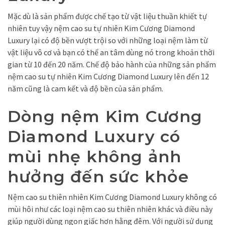
Mặc dù là sản phẩm được chế tạo từ vật liệu thuần khiết tự
nhiên tuy vậy nệm cao su tự nhiên Kim Cương Diamond
Luxury lại có độ bền vượt trội so với những loại nệm làm từ
vật liệu vô cơ và bạn có thể an tâm dùng nó trong khoản thời
gian từ 10 đến 20 năm. Chế độ bảo hành của những sản phẩm
nệm cao su tự nhiên Kim Cương Diamond Luxury lên đến 12
năm cũng là cam kết và độ bền của sản phẩm.
Dòng nệm Kim Cương
Diamond Luxury có
mùi nhẹ không ảnh
hưởng đến sức khỏe
Nệm cao su thiên nhiên Kim Cương Diamond Luxury không có
mùi hôi như các loại nệm cao su thiên nhiên khác và điều này
giúp người dùng ngon giấc hơn hằng đêm. Với người sử dụng