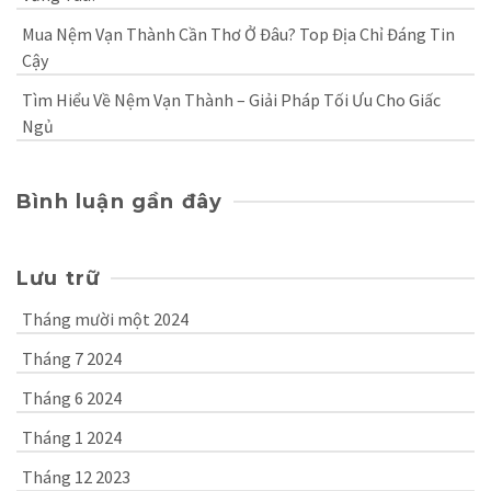
Mua Nệm Vạn Thành Cần Thơ Ở Đâu? Top Địa Chỉ Đáng Tin
Cậy
Tìm Hiểu Về Nệm Vạn Thành – Giải Pháp Tối Ưu Cho Giấc
Ngủ
Bình luận gần đây
Lưu trữ
Tháng mười một 2024
Tháng 7 2024
Tháng 6 2024
Tháng 1 2024
Tháng 12 2023