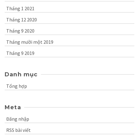
Tháng 1 2021
Tháng 12 2020
Tháng 9 2020
Tháng mười một 2019
Tháng 9 2019
Danh mục
Tổng hợp
Meta
Đăng nhập
RSS bài viết