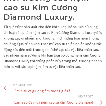
cao su Kim Cương
Diamond Luxury.
Từ quá trình sản xuất cho đến khi bị loại bỏ sau khi sử dụng
thì loại sản phẩm nệm cao su Kim Cương Diamond Luxury đều
không gây ôi nhiễm môi trường như những loại nệm thông
thường. Quá trình khai thác mủ cao su thiên nhiên không tác
động xấu đến môi trường như chế tạo các vật liệu nhân tạo.
Sau nhiều năm sử dụng khi bạn loại bỏ dòng nệm Kim Cương
Diamond Luxury thì chúng phân hủy trong môi trường nhanh
hơn so với các loại nệm làm từ vật liệu nhân tạo.
PREVIOUS POST
Tìm hiểu về giường âm tường giá rẻ
NEXT POST
Làm sao để mua nệm cao su Kim Cương Diamond