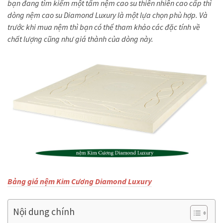
bạn đang tìm kiếm một tấm nệm cao su thiên nhiên cao cấp thì
dòng nệm cao su Diamond Luxury là một lựa chọn phù hợp. Và
trước khi mua nệm thì bạn có thể tham khảo các đặc tính về
chất lượng cũng như giá thành của dòng này.
Bảng giá nệm Kim Cương Diamond Luxury
Nội dung chính