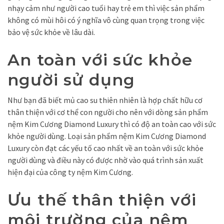
nhạy cảm như người cao tuổi hay trẻ em thì việc sản phẩm
không có mùi hôi có ý nghĩa vô cùng quan trọng trong việc
bảo vệ sức khỏe về lâu dài.
An toàn với sức khỏe
người sử dụng
Như bạn đã biết mủ cao su thiên nhiên là hợp chất hữu cơ
thân thiện với cơ thể con người cho nên với dòng sản phẩm
nệm Kim Cương Diamond Luxury thì có độ an toàn cao với sức
khỏe người dùng. Loại sản phẩm nệm Kim Cương Diamond
Luxury còn đạt các yếu tố cao nhất về an toàn với sức khỏe
người dùng và điều này có được nhờ vào quá trình sản xuất
hiện đại của công ty nệm Kim Cương.
Ưu thế thân thiện với
môi trường của nệm