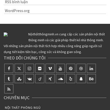
RSS bình luận
WordPress.org
Nộithấtthôngminh.vn cung cấp các sản phẩm nội thất
thông minh và các giải pháp thiết kế nhà thông minh.
Với những sản phẩm nội thất tích hợp nhiều công năng giúp người sử
dụng tiết kiệm tiền bạc, công sức và không gian sống.
THEO DÕI CHÚNG TÔI
CHUYÊN MỤC
NỘI THẤT PHÒNG NGỦ